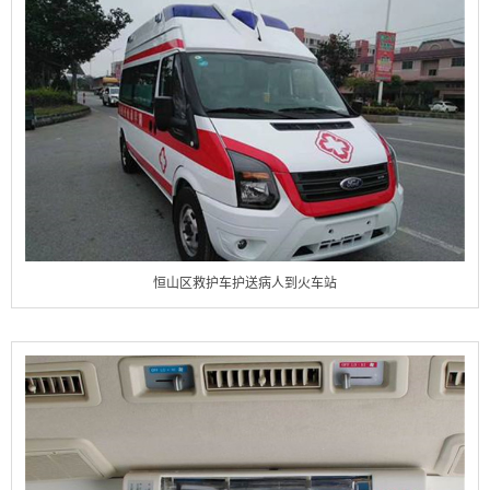
恒山区救护车护送病人到火车站