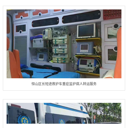
恒山区长短途救护车重症监护病人转运服务