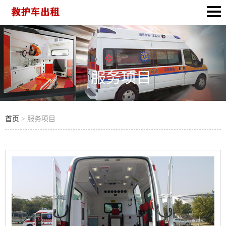
服务项目
首页
> 服务项目