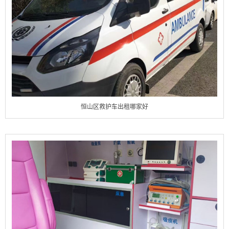
恒山区救护车出租哪家好