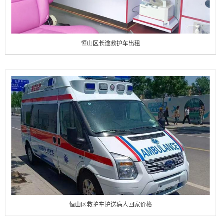
恒山区长途救护车出租
恒山区救护车护送病人回家价格