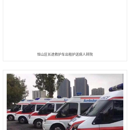
恒山区长途救护车出租护送病人转院