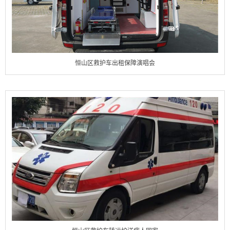
恒山区救护车出租保障演唱会