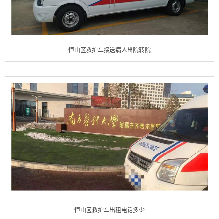
恒山区救护车接送病人出院转院
恒山区救护车出租电话多少