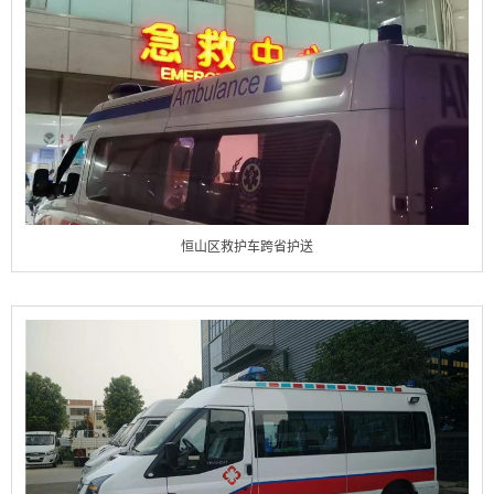
恒山区救护车跨省护送