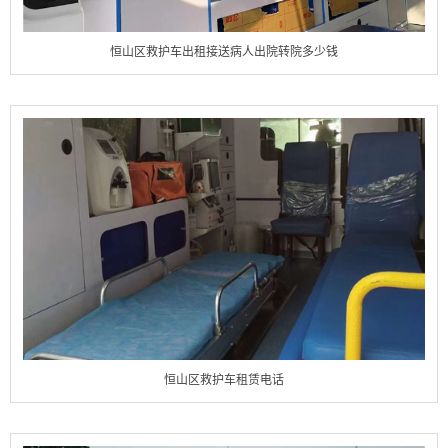
恒山区救护车出租接送病人出院转院多少钱
恒山区救护车租赁电话