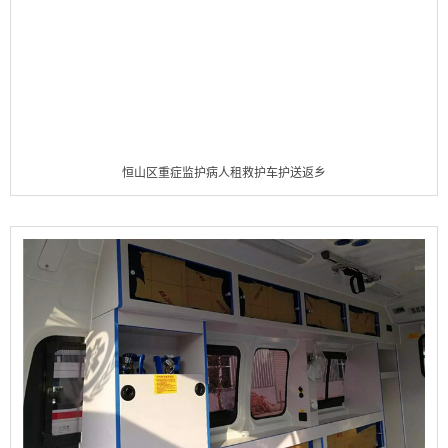
恒山区重症监护病人租救护车护送返乡